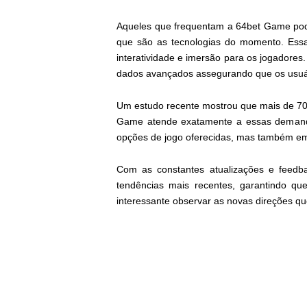
Aqueles que frequentam a 64bet Game pode
que são as tecnologias do momento. Ess
interatividade e imersão para os jogadores
dados avançados assegurando que os usuá
Um estudo recente mostrou que mais de 70
Game atende exatamente a essas demanda
opções de jogo oferecidas, mas também em
Com as constantes atualizações e feedb
tendências mais recentes, garantindo qu
interessante observar as novas direções q