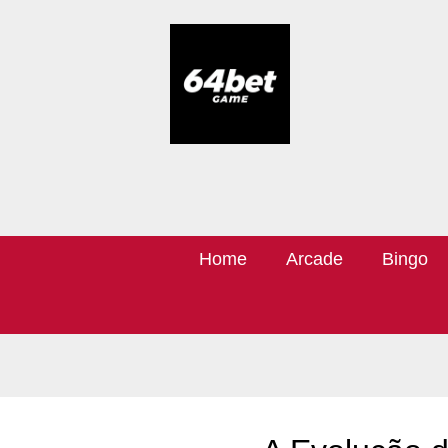
Home
Arcade
Bingo