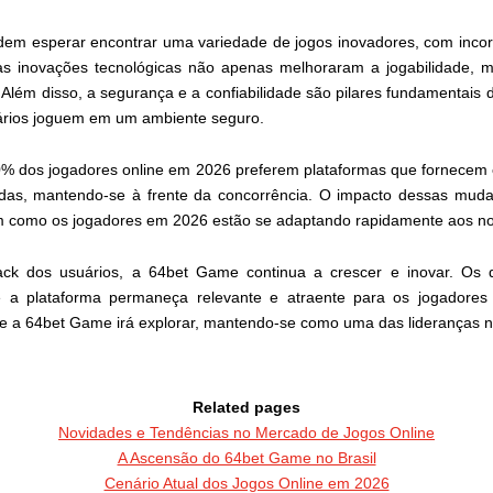
m esperar encontrar uma variedade de jogos inovadores, com incorp
as inovações tecnológicas não apenas melhoraram a jogabilidade
. Além disso, a segurança e a confiabilidade são pilares fundamentais
rios joguem em um ambiente seguro.
% dos jogadores online em 2026 preferem plataformas que fornecem ex
s, mantendo-se à frente da concorrência. O impacto dessas mud
 como os jogadores em 2026 estão se adaptando rapidamente aos novo
ack dos usuários, a 64bet Game continua a crescer e inovar. Os 
e a plataforma permaneça relevante e atraente para os jogadore
ue a 64bet Game irá explorar, mantendo-se como uma das lideranças 
Related pages
Novidades e Tendências no Mercado de Jogos Online
A Ascensão do 64bet Game no Brasil
Cenário Atual dos Jogos Online em 2026