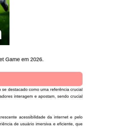
bet Game em 2026.
m se destacado como uma referência crucial
dores interagem e apostam, sendo crucial
escente acessibilidade da internet e pelo
ência de usuário imersiva e eficiente, que