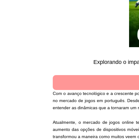
Explorando o imp
Com o avanço tecnológico e a crescente po
no mercado de jogos em português. Desde
entender as dinâmicas que a tornaram um no
Atualmente, o mercado de jogos online te
aumento das opções de dispositivos móveis
transformou a maneira como muitos veem os