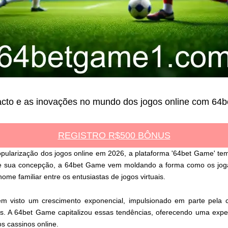
acto e as inovações no mundo dos jogos online com 64
REGISTRO R$500 BÔNUS
pularização dos jogos online em 2026, a plataforma '64bet Game' te
 sua concepção, a 64bet Game vem moldando a forma como os joga
me familiar entre os entusiastas de jogos virtuais.
m visto um crescimento exponencial, impulsionado em parte pela cr
. A 64bet Game capitalizou essas tendências, oferecendo uma experi
 cassinos online.