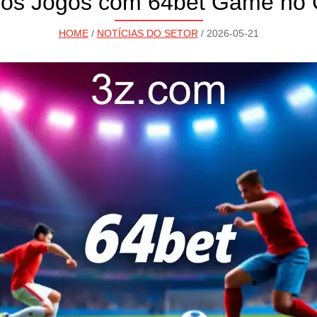
dos Jogos com 64bet Game no C
HOME
/
NOTÍCIAS DO SETOR
/ 2026-05-21