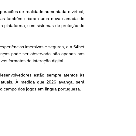
orações de realidade aumentada e virtual,
, mas também criaram uma nova camada de
 da plataforma, com sistemas de proteção de
periências imersivas e seguras, e a 64bet
anças pode ser observado não apenas nas
s formatos de interação digital.
desenvolvedores estão sempre atentos às
s atuais. À medida que 2026 avança, será
no campo dos jogos em língua portuguesa.