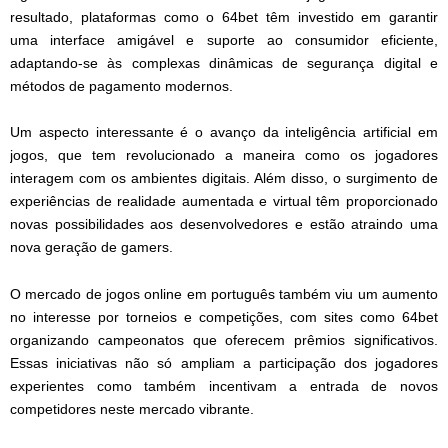
resultado, plataformas como o 64bet têm investido em garantir
uma interface amigável e suporte ao consumidor eficiente,
adaptando-se às complexas dinâmicas de segurança digital e
métodos de pagamento modernos.
Um aspecto interessante é o avanço da inteligência artificial em
jogos, que tem revolucionado a maneira como os jogadores
interagem com os ambientes digitais. Além disso, o surgimento de
experiências de realidade aumentada e virtual têm proporcionado
novas possibilidades aos desenvolvedores e estão atraindo uma
nova geração de gamers.
O mercado de jogos online em português também viu um aumento
no interesse por torneios e competições, com sites como 64bet
organizando campeonatos que oferecem prêmios significativos.
Essas iniciativas não só ampliam a participação dos jogadores
experientes como também incentivam a entrada de novos
competidores neste mercado vibrante.