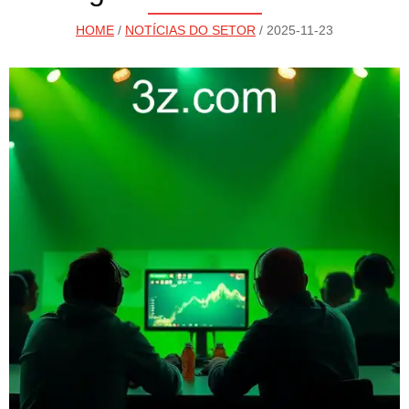
HOME
/
NOTÍCIAS DO SETOR
/ 2025-11-23